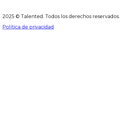
2025 © Talented. Todos los derechos reservados.
Política de privacidad