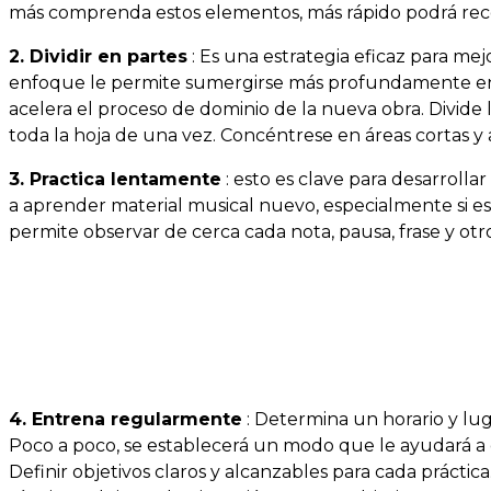
más comprenda estos elementos, más rápido podrá rec
2. Dividir en partes
: Es una estrategia eficaz para mejo
enfoque le permite sumergirse más profundamente en l
acelera el proceso de dominio de la nueva obra. Divide
toda la hoja de una vez. Concéntrese en áreas cortas
3. Practica lentamente
: esto es clave para desarroll
a aprender material musical nuevo, especialmente si es
permite observar de cerca cada nota, pausa, frase y ot
4. Entrena regularmente
: Determina un horario y luga
Poco a poco, se establecerá un modo que le ayudará a c
Definir objetivos claros y alcanzables para cada práctic