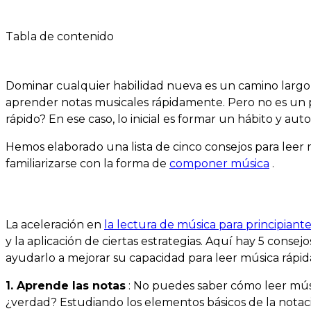
12 mar 2024
Tabla de contenido
Dominar cualquier habilidad nueva es un camino largo 
aprender notas musicales rápidamente. Pero no es un p
rápido? En ese caso, lo inicial es formar un hábito y aut
Hemos elaborado una lista de cinco consejos para leer m
familiarizarse con la forma de
componer música
.
La aceleración en
la lectura de música para principiant
y la aplicación de ciertas estrategias. Aquí hay 5 conse
ayudarlo a mejorar su capacidad para leer música rápi
1. Aprende las notas
: No puedes saber cómo leer músi
¿verdad? Estudiando los elementos básicos de la notaci